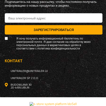
Подпишитесь на нашу рассылку, чтобы постоянно получать
информацию о новых продуктах и ​​акциях.
ЗАРЕГИСТРИРОВАТЬСЯ
Я хочу получать информационный бюллетень по
электронной почте. Я даю согласие на обработку моих
персональных данных в маркетинговых целях в
соответствии с
политика конфиденциальности
КОНТАКТ
UNITRAILER@UNITRAILER.LV
UNITRAILER SP. Z O.O.
BUDOWLANA 30
20-469
LUBLIN