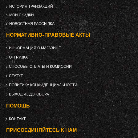
ИСТОРИЯ ТРАНЗАКЦИЙ
МОИ СКИДКИ
НОВОСТНАЯ РАССЫЛКА
НОРМАТИВНО-ПРАВОВЫЕ АКТЫ
ИНФОРМАЦИЯ О МАГАЗИНЕ
ОТГРУЗКА
СПОСОБЫ ОПЛАТЫ И КОМИССИИ
СТАТУТ
ПОЛИТИКА КОНФИДЕНЦИАЛЬНОСТИ
ВЫХОД ИЗ ДОГОВОРА
ПОМОЩЬ
КОНТАКТ
ПРИСОЕДИНЯЙТЕСЬ К НАМ