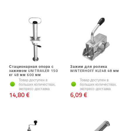
Стационарная опора с
Зажим для ролика
зажимом UNITRAILER 150
WINTERHOFF KLE48 48 мм
кг 48 мм 600 мм
Товар доступен в
Товар доступен в
больших количествах,
больших количествах,
экспресс-доставка
экспресс-доставка
14,80 €
6,09 €