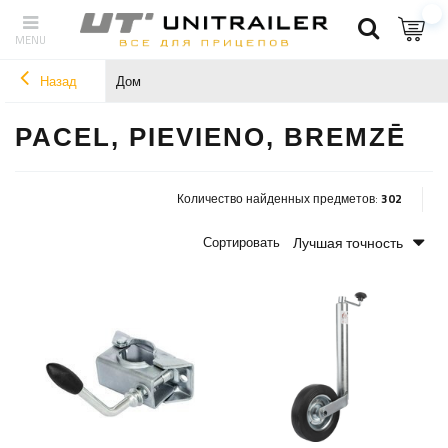
Назад
Дом
PACEL, PIEVIENO, BREMZĒ
Количество найденных предметов:
302
Лучшая точность
Сортировать