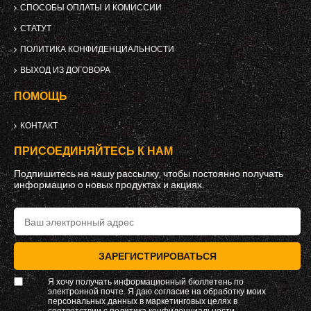
СПОСОБЫ ОПЛАТЫ И КОМИССИИ
СТАТУТ
ПОЛИТИКА КОНФИДЕНЦИАЛЬНОСТИ
ВЫХОД ИЗ ДОГОВОРА
ПОМОЩЬ
КОНТАКТ
ПРИСОЕДИНЯЙТЕСЬ К НАМ
Подпишитесь на нашу рассылку, чтобы постоянно получать
информацию о новых продуктах и ​​акциях.
ЗАРЕГИСТРИРОВАТЬСЯ
Я хочу получать информационный бюллетень по
электронной почте. Я даю согласие на обработку моих
персональных данных в маркетинговых целях в
соответствии с
политика конфиденциальности