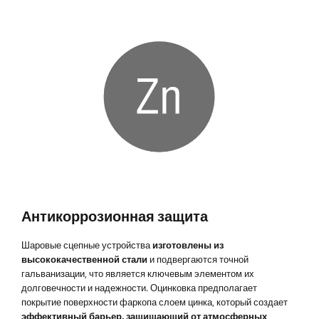
Антикоррозионная защита
Шаровые сцепные устройства
изготовлены из
высококачественной стали
и подвергаются точной
гальванизации, что является ключевым элементом их
долговечности и надежности. Оцинковка предполагает
покрытие поверхности фаркопа слоем цинка, который создает
эффективный барьер, защищающий от атмосферных