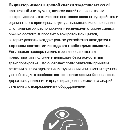
Индикатор износа шаровой сцепки
представляет собой
практичный инструмент, позволяющий пользователям
контролировать техническое состояние сцепного устройства и
оценивать его пригодность для дальнейшего использования.
Этот индикатор, расположенный на внешней стороне сцепки,
обычно состоит из простых маркировок или цветов,
которые
указать, когда сцепное устройство находится в
хорошем состоянии и когда его необходимо заменить
.
Регулярная проверка индикатора износа помогает
предотвратить поломки и повышает безопасность при
транспортировке. Это облегчает пользователям принятие
решения о необходимости обслуживания или замены сцепного
устройства, что особенно важно с точки зрения безопасности
дорожного движения и предотвращения возможных аварий,
связанных с поврежденным оборудованием
.