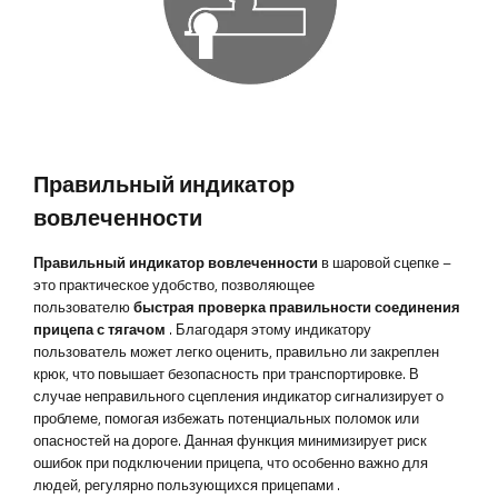
Правильный индикатор
вовлеченности
Правильный индикатор вовлеченности
в шаровой сцепке –
это практическое удобство, позволяющее
пользователю
быстрая проверка правильности соединения
прицепа с тягачом
. Благодаря этому индикатору
пользователь может легко оценить, правильно ли закреплен
крюк, что повышает безопасность при транспортировке. В
случае неправильного сцепления индикатор сигнализирует о
проблеме, помогая избежать потенциальных поломок или
опасностей на дороге. Данная функция минимизирует риск
ошибок при подключении прицепа, что особенно важно для
людей, регулярно пользующихся прицепами
.