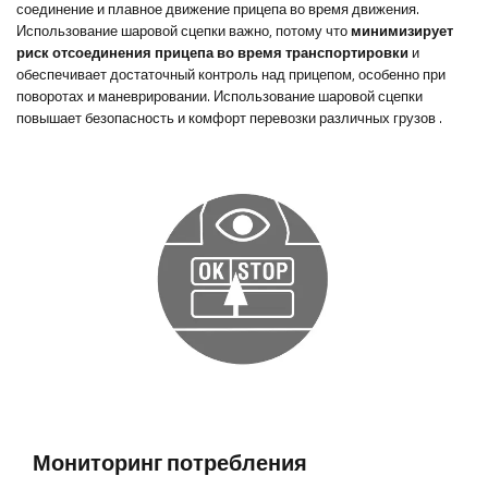
соединение и плавное движение прицепа во время движения.
Использование шаровой сцепки важно, потому что
минимизирует
риск отсоединения прицепа во время транспортировки
и
обеспечивает достаточный контроль над прицепом, особенно при
поворотах и ​​маневрировании. Использование шаровой сцепки
повышает безопасность и комфорт перевозки различных грузов
.
Мониторинг потребления