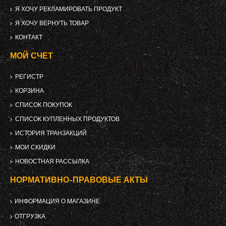
Я ХОЧУ РЕКЛАМИРОВАТЬ ПРОДУКТ
Я ХОЧУ ВЕРНУТЬ ТОВАР
КОНТАКТ
МОЙ СЧЕТ
РЕГИСТР
КОРЗИНА
СПИСОК ПОКУПОК
СПИСОК КУПЛЕННЫХ ПРОДУКТОВ
ИСТОРИЯ ТРАНЗАКЦИЙ
МОИ СКИДКИ
НОВОСТНАЯ РАССЫЛКА
НОРМАТИВНО-ПРАВОВЫЕ АКТЫ
ИНФОРМАЦИЯ О МАГАЗИНЕ
ОТГРУЗКА