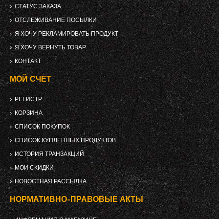
СТАТУС ЗАКАЗА
ОТСЛЕЖИВАНИЕ ПОСЫЛКИ
Я ХОЧУ РЕКЛАМИРОВАТЬ ПРОДУКТ
Я ХОЧУ ВЕРНУТЬ ТОВАР
КОНТАКТ
МОЙ СЧЕТ
РЕГИСТР
КОРЗИНА
СПИСОК ПОКУПОК
СПИСОК КУПЛЕННЫХ ПРОДУКТОВ
ИСТОРИЯ ТРАНЗАКЦИЙ
МОИ СКИДКИ
НОВОСТНАЯ РАССЫЛКА
НОРМАТИВНО-ПРАВОВЫЕ АКТЫ