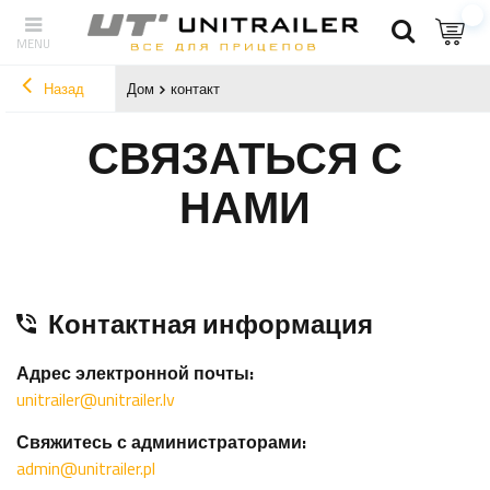
Назад
Дом
контакт
СВЯЗАТЬСЯ С
НАМИ
Контактная информация
Адрес электронной почты:
unitrailer@unitrailer.lv
Свяжитесь с администраторами:
admin@unitrailer.pl