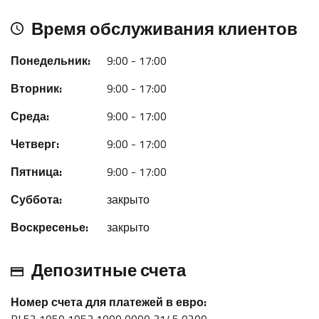
Время обслуживания клиентов
Понедельник:
9:00 - 17:00
Вторник:
9:00 - 17:00
Среда:
9:00 - 17:00
Четверг:
9:00 - 17:00
Пятница:
9:00 - 17:00
Суббота:
закрыто
Воскресенье:
закрыто
Депозитные счета
Номер счета для платежей в евро: