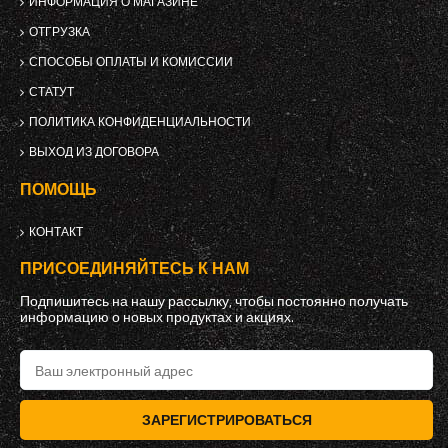
ИНФОРМАЦИЯ О МАГАЗИНЕ
ОТГРУЗКА
СПОСОБЫ ОПЛАТЫ И КОМИССИИ
СТАТУТ
ПОЛИТИКА КОНФИДЕНЦИАЛЬНОСТИ
ВЫХОД ИЗ ДОГОВОРА
ПОМОЩЬ
КОНТАКТ
ПРИСОЕДИНЯЙТЕСЬ К НАМ
Подпишитесь на нашу рассылку, чтобы постоянно получать
информацию о новых продуктах и ​​акциях.
ЗАРЕГИСТРИРОВАТЬСЯ