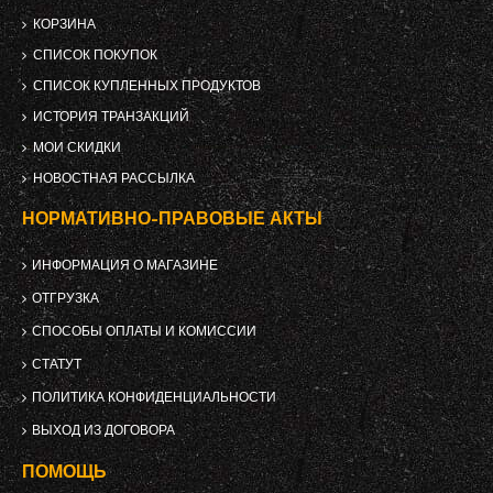
КОРЗИНА
СПИСОК ПОКУПОК
СПИСОК КУПЛЕННЫХ ПРОДУКТОВ
ИСТОРИЯ ТРАНЗАКЦИЙ
МОИ СКИДКИ
НОВОСТНАЯ РАССЫЛКА
НОРМАТИВНО-ПРАВОВЫЕ АКТЫ
ИНФОРМАЦИЯ О МАГАЗИНЕ
ОТГРУЗКА
СПОСОБЫ ОПЛАТЫ И КОМИССИИ
СТАТУТ
ПОЛИТИКА КОНФИДЕНЦИАЛЬНОСТИ
ВЫХОД ИЗ ДОГОВОРА
ПОМОЩЬ