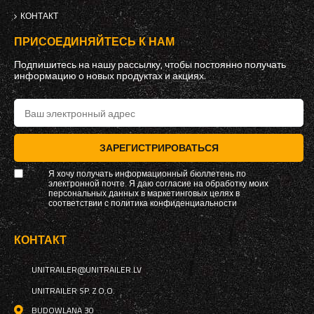
КОНТАКТ
ПРИСОЕДИНЯЙТЕСЬ К НАМ
Подпишитесь на нашу рассылку, чтобы постоянно получать
информацию о новых продуктах и ​​акциях.
ЗАРЕГИСТРИРОВАТЬСЯ
Я хочу получать информационный бюллетень по
электронной почте. Я даю согласие на обработку моих
персональных данных в маркетинговых целях в
соответствии с
политика конфиденциальности
КОНТАКТ
UNITRAILER@UNITRAILER.LV
UNITRAILER SP. Z O.O.
BUDOWLANA 30