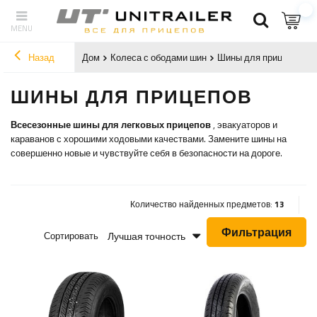
Назад
Дом
Колеса с ободами шин
Шины для прицепов
ШИНЫ ДЛЯ ПРИЦЕПОВ
Всесезонные шины для легковых прицепов
, эвакуаторов и
караванов с хорошими ходовыми качествами. Замените шины на
совершенно новые и чувствуйте себя в безопасности на дороге.
Количество найденных предметов:
13
Фильтрация
Лучшая точность
Сортировать