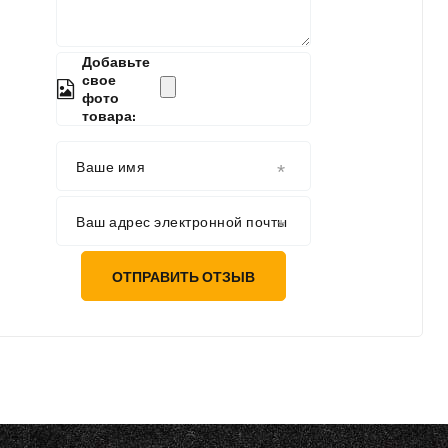
Добавьте
свое
фото
товара:
Ваше имя
Ваш адрес электронной почты
ОТПРАВИТЬ ОТЗЫВ