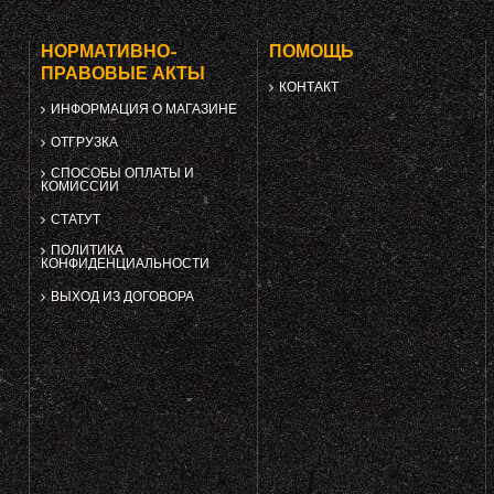
НОРМАТИВНО-
ПОМОЩЬ
ПРАВОВЫЕ АКТЫ
КОНТАКТ
ИНФОРМАЦИЯ О МАГАЗИНЕ
ОТГРУЗКА
СПОСОБЫ ОПЛАТЫ И
КОМИССИИ
СТАТУТ
ПОЛИТИКА
КОНФИДЕНЦИАЛЬНОСТИ
ВЫХОД ИЗ ДОГОВОРА