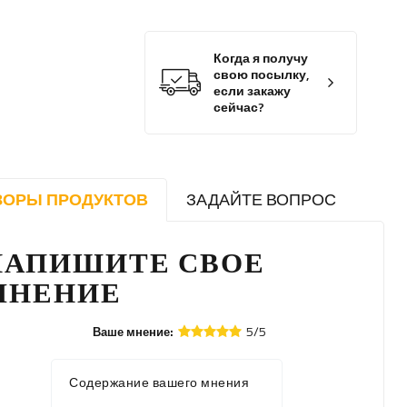
Когда я получу
свою посылку,
если закажу
сейчас?
ЗОРЫ ПРОДУКТОВ
ЗАДАЙТЕ ВОПРОС
НАПИШИТЕ СВОЕ
МНЕНИЕ
5/5
Ваше мнение:
Содержание вашего мнения