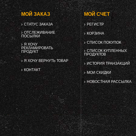
МОЙ ЗАКАЗ
МОЙ СЧЕТ
СТАТУС ЗАКАЗА
РЕГИСТР
ОТСЛЕЖИВАНИЕ
КОРЗИНА
ПОСЫЛКИ
СПИСОК ПОКУПОК
Я ХОЧУ
РЕКЛАМИРОВАТЬ
СПИСОК КУПЛЕННЫХ
ПРОДУКТ
ПРОДУКТОВ
Я ХОЧУ ВЕРНУТЬ ТОВАР
ИСТОРИЯ ТРАНЗАКЦИЙ
КОНТАКТ
МОИ СКИДКИ
НОВОСТНАЯ РАССЫЛКА