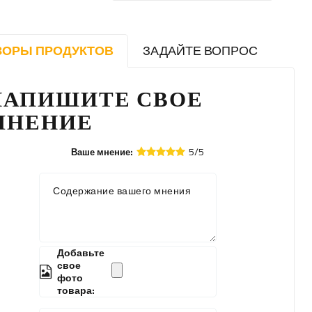
ЗОРЫ ПРОДУКТОВ
ЗАДАЙТЕ ВОПРОС
НАПИШИТЕ СВОЕ
МНЕНИЕ
5/5
Ваше мнение:
Содержание вашего мнения
Добавьте
свое
фото
товара: