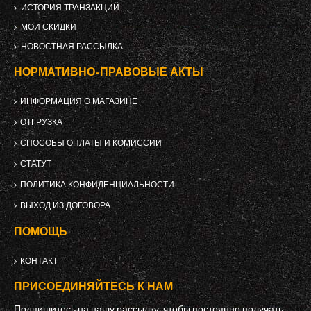
ИСТОРИЯ ТРАНЗАКЦИЙ
МОИ СКИДКИ
НОВОСТНАЯ РАССЫЛКА
НОРМАТИВНО-ПРАВОВЫЕ АКТЫ
ИНФОРМАЦИЯ О МАГАЗИНЕ
ОТГРУЗКА
СПОСОБЫ ОПЛАТЫ И КОМИССИИ
СТАТУТ
ПОЛИТИКА КОНФИДЕНЦИАЛЬНОСТИ
ВЫХОД ИЗ ДОГОВОРА
ПОМОЩЬ
КОНТАКТ
ПРИСОЕДИНЯЙТЕСЬ К НАМ
Подпишитесь на нашу рассылку, чтобы постоянно получать