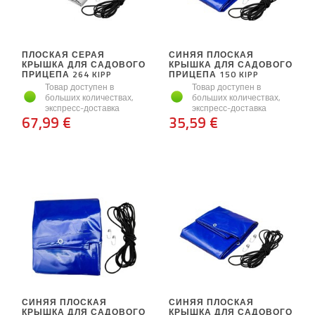
ПЛОСКАЯ СЕРАЯ
СИНЯЯ ПЛОСКАЯ
КРЫШКА ДЛЯ САДОВОГО
КРЫШКА ДЛЯ САДОВОГО
ПРИЦЕПА 264 KIPP
ПРИЦЕПА 150 KIPP
Товар доступен в
Товар доступен в
больших количествах,
больших количествах,
экспресс-доставка
экспресс-доставка
67,99 €
35,59 €
СИНЯЯ ПЛОСКАЯ
СИНЯЯ ПЛОСКАЯ
КРЫШКА ДЛЯ САДОВОГО
КРЫШКА ДЛЯ САДОВОГО