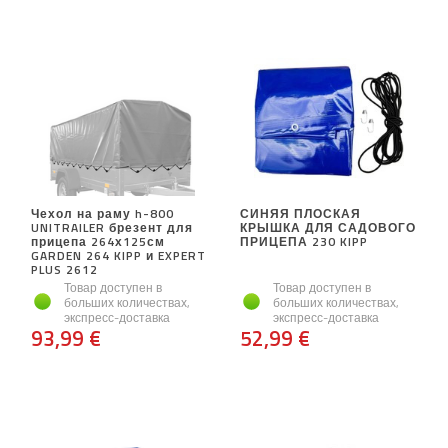
Чехол на раму h-800
СИНЯЯ ПЛОСКАЯ
UNITRAILER брезент для
КРЫШКА ДЛЯ САДОВОГО
прицепа 264х125см
ПРИЦЕПА 230 KIPP
GARDEN 264 KIPP и EXPERT
PLUS 2612
Товар доступен в
Товар доступен в
больших количествах,
больших количествах,
экспресс-доставка
экспресс-доставка
93,99 €
52,99 €