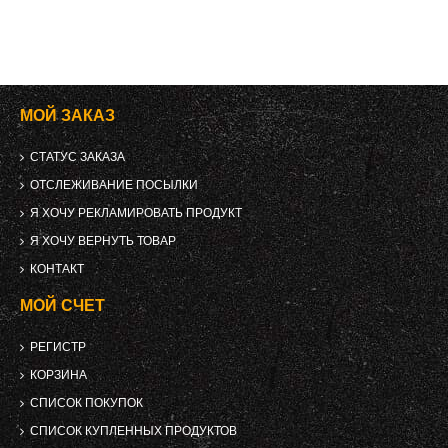
МОЙ ЗАКАЗ
СТАТУС ЗАКАЗА
ОТСЛЕЖИВАНИЕ ПОСЫЛКИ
Я ХОЧУ РЕКЛАМИРОВАТЬ ПРОДУКТ
Я ХОЧУ ВЕРНУТЬ ТОВАР
КОНТАКТ
МОЙ СЧЕТ
РЕГИСТР
КОРЗИНА
СПИСОК ПОКУПОК
СПИСОК КУПЛЕННЫХ ПРОДУКТОВ