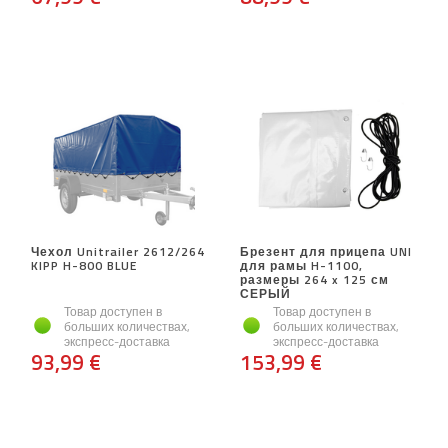
Чехол Unitrailer 2612/264
Брезент для прицепа UNI
KIPP H-800 BLUE
для рамы H-1100,
размеры 264 x 125 см
СЕРЫЙ
Товар доступен в
Товар доступен в
больших количествах,
больших количествах,
экспресс-доставка
экспресс-доставка
93,99 €
153,99 €