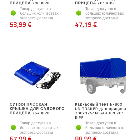
ПРИЦЕПА 200 KIPP
ПРИЦЕПА 201 KIPP
Товар доступен в
Товар доступен в
больших количествах,
больших количествах,
экспресс-доставка
экспресс-доставка
53,99 €
47,19 €
СИНЯЯ ПЛОСКАЯ
Каркасный тент h-800
КРЫШКА ДЛЯ САДОВОГО
UNITRAILER для прицепа
ПРИЦЕПА 264 KIPP
200х125см GARDEN 201
KIPP
Товар доступен в
Товар доступен в
больших количествах,
больших количествах,
экспресс-доставка
экспресс-доставка
67,99 €
88,99 €