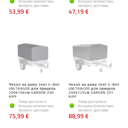
больших количествах,
больших количествах,
экспресс-доставка
экспресс-доставка
53,99 €
47,19 €
Чехол на раму тент h-800
Чехол на раму тент h-800
UNITRAILER для прицепа
UNITRAILER для прицепа
200х106см GARDEN 200
200х125см GARDEN 201
KIPP
KIPP
Товар доступен в
Товар доступен в
больших количествах,
больших количествах,
экспресс-доставка
экспресс-доставка
75,99 €
88,99 €