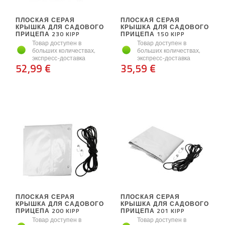
ПЛОСКАЯ СЕРАЯ
ПЛОСКАЯ СЕРАЯ
КРЫШКА ДЛЯ САДОВОГО
КРЫШКА ДЛЯ САДОВОГО
ПРИЦЕПА 230 KIPP
ПРИЦЕПА 150 KIPP
Товар доступен в
Товар доступен в
больших количествах,
больших количествах,
экспресс-доставка
экспресс-доставка
52,99 €
35,59 €
ПЛОСКАЯ СЕРАЯ
ПЛОСКАЯ СЕРАЯ
КРЫШКА ДЛЯ САДОВОГО
КРЫШКА ДЛЯ САДОВОГО
ПРИЦЕПА 200 KIPP
ПРИЦЕПА 201 KIPP
Товар доступен в
Товар доступен в