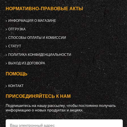
НОРМАТИВНО-ПРАВОВЫЕ АКТЫ
ИНФОРМАЦИЯ О МАГАЗИНЕ
ОТГРУЗКА
СПОСОБЫ ОПЛАТЫ И КОМИССИИ
СТАТУТ
ПОЛИТИКА КОНФИДЕНЦИАЛЬНОСТИ
ВЫХОД ИЗ ДОГОВОРА
ПОМОЩЬ
КОНТАКТ
ПРИСОЕДИНЯЙТЕСЬ К НАМ
Подпишитесь на нашу рассылку, чтобы постоянно получать
информацию о новых продуктах и ​​акциях.