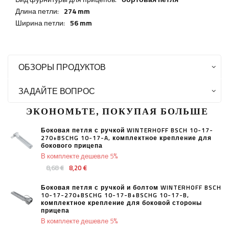
Длина петли:
274 mm
Ширина петли:
56 mm
ОБЗОРЫ ПРОДУКТОВ
ЗАДАЙТЕ ВОПРОС
ЭКОНОМЬТЕ, ПОКУПАЯ БОЛЬШЕ
Боковая петля с ручкой WINTERHOFF BSCH 10-17-
270+BSCHG 10-17-A, комплектное крепление для
бокового прицепа
В комплекте дешевле 5%
8,68 €
8,20 €
Боковая петля с ручкой и болтом WINTERHOFF BSCH
10-17-270+BSCHG 10-17-B+BSCHG 10-17-B,
комплектное крепление для боковой стороны
прицепа
В комплекте дешевле 5%