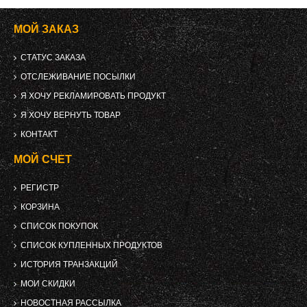
МОЙ ЗАКАЗ
СТАТУС ЗАКАЗА
ОТСЛЕЖИВАНИЕ ПОСЫЛКИ
Я ХОЧУ РЕКЛАМИРОВАТЬ ПРОДУКТ
Я ХОЧУ ВЕРНУТЬ ТОВАР
КОНТАКТ
МОЙ СЧЕТ
РЕГИСТР
КОРЗИНА
СПИСОК ПОКУПОК
СПИСОК КУПЛЕННЫХ ПРОДУКТОВ
ИСТОРИЯ ТРАНЗАКЦИЙ
МОИ СКИДКИ
НОВОСТНАЯ РАССЫЛКА