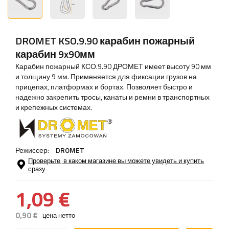
DROMET KSO.9.90 карабин пожарный
карабин 9x90мм
Карабин пожарный КСО.9.90 ДРОМЕТ имеет высоту 90 мм
и толщину 9 мм. Применяется для фиксации грузов на
прицепах, платформах и бортах. Позволяет быстро и
надежно закрепить тросы, канаты и ремни в транспортных
и крепежных системах.
Режиссер:
DROMET
Проверьте, в каком магазине вы можете увидеть и купить
сразу
1,09 €
0,90 €
цена нетто