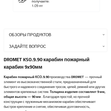
получаете:
1.09
пт
ОБЗОРЫ ПРОДУКТОВ
ЗАДАЙТЕ ВОПРОС
DROMET
KSO.9.90 карабин пожарный
карабин 9x90мм
Карабин пожарный КСО.9.90
производства
DROMET
— прочный
элемент из высококачественной стали, предназначенный для
быстрого и надежного соединения тросов, цепей, ремней или других
элементов крепежных систем.
Толщина изделия составляет 9 мм,
общая высота — 90 мм
. Благодаря простой, но прочной
конструкции с пружинным механизмом карабин обеспечивает
быстрое крепление и снятие, обеспечивая долговечность,