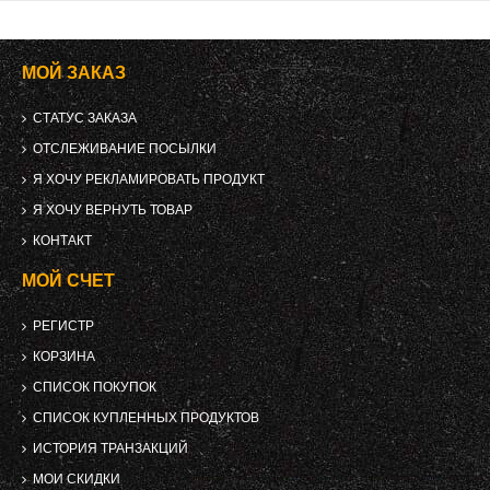
МОЙ ЗАКАЗ
СТАТУС ЗАКАЗА
ОТСЛЕЖИВАНИЕ ПОСЫЛКИ
Я ХОЧУ РЕКЛАМИРОВАТЬ ПРОДУКТ
Я ХОЧУ ВЕРНУТЬ ТОВАР
КОНТАКТ
МОЙ СЧЕТ
РЕГИСТР
КОРЗИНА
СПИСОК ПОКУПОК
СПИСОК КУПЛЕННЫХ ПРОДУКТОВ
ИСТОРИЯ ТРАНЗАКЦИЙ
МОИ СКИДКИ