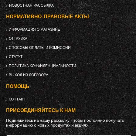
НОВОСТНАЯ РАССЫЛКА
НОРМАТИВНО-ПРАВОВЫЕ АКТЫ
ИНФОРМАЦИЯ О МАГАЗИНЕ
ОТГРУЗКА
СПОСОБЫ ОПЛАТЫ И КОМИССИИ
СТАТУТ
ПОЛИТИКА КОНФИДЕНЦИАЛЬНОСТИ
ВЫХОД ИЗ ДОГОВОРА
ПОМОЩЬ
КОНТАКТ
ПРИСОЕДИНЯЙТЕСЬ К НАМ
Подпишитесь на нашу рассылку, чтобы постоянно получать
информацию о новых продуктах и ​​акциях.