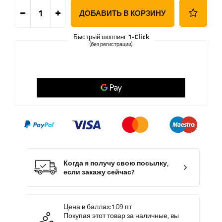
ДОБАВИТЬ В КОРЗИНУ
Быстрый шоппинг
1-Click
(без регистрации)
Когда я получу свою посылку,
если закажу сейчас?
Цена в баллах:
109
пт
Покупая этот товар за наличные, вы