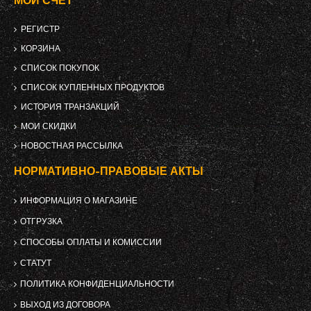
МОЙ СЧЕТ
РЕГИСТР
КОРЗИНА
СПИСОК ПОКУПОК
СПИСОК КУПЛЕННЫХ ПРОДУКТОВ
ИСТОРИЯ ТРАНЗАКЦИЙ
МОИ СКИДКИ
НОВОСТНАЯ РАССЫЛКА
НОРМАТИВНО-ПРАВОВЫЕ АКТЫ
ИНФОРМАЦИЯ О МАГАЗИНЕ
ОТГРУЗКА
СПОСОБЫ ОПЛАТЫ И КОМИССИИ
СТАТУТ
ПОЛИТИКА КОНФИДЕНЦИАЛЬНОСТИ
ВЫХОД ИЗ ДОГОВОРА