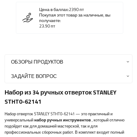
Цена в баллах:
2390
пт
Покупая этот товар за наличные, вы
получаете:
23.90
пт
ОБЗОРЫ ПРОДУКТОВ
ЗАДАЙТЕ ВОПРОС
Набор из 34 ручных отверток STANLEY
STHT0-62141
Набор отверток STANLEY STHT0-62141 — это практичный и
универсальный
набор ручных инструментов
, который отлично
подойдет как для домашней мастерской, так и для
профессиональных сборочных работ. В комплект входит полный