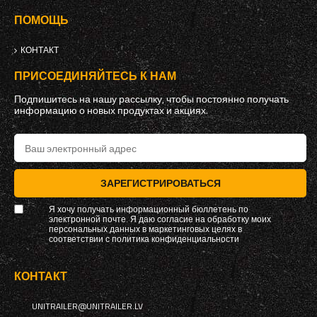
ПОМОЩЬ
КОНТАКТ
ПРИСОЕДИНЯЙТЕСЬ К НАМ
Подпишитесь на нашу рассылку, чтобы постоянно получать
информацию о новых продуктах и ​​акциях.
ЗАРЕГИСТРИРОВАТЬСЯ
Я хочу получать информационный бюллетень по
электронной почте. Я даю согласие на обработку моих
персональных данных в маркетинговых целях в
соответствии с
политика конфиденциальности
КОНТАКТ
UNITRAILER@UNITRAILER.LV