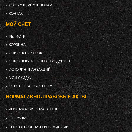
Я ХОЧУ ВЕРНУТЬ ТОВАР
КОНТАКТ
МОЙ СЧЕТ
РЕГИСТР
КОРЗИНА
СПИСОК ПОКУПОК
СПИСОК КУПЛЕННЫХ ПРОДУКТОВ
ИСТОРИЯ ТРАНЗАКЦИЙ
МОИ СКИДКИ
НОВОСТНАЯ РАССЫЛКА
НОРМАТИВНО-ПРАВОВЫЕ АКТЫ
ИНФОРМАЦИЯ О МАГАЗИНЕ
ОТГРУЗКА
СПОСОБЫ ОПЛАТЫ И КОМИССИИ