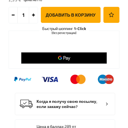
ДОБАВИТЬ В КОРЗИНУ
Быстрый шоппинг
1-Click
(без регистрации)
Когда я получу свою посылку,
если закажу сейчас?
Цена в баллах:
289
пт