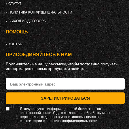
СТАТУТ
ПОЛИТИКА КОНФИДЕНЦИАЛЬНОСТИ
ВЫХОД ИЗ ДОГОВОРА
ПОМОЩЬ
КОНТАКТ
ПРИСОЕДИНЯЙТЕСЬ К НАМ
Подпишитесь на нашу рассылку, чтобы постоянно получать
информацию о новых продуктах и ​​акциях.
ЗАРЕГИСТРИРОВАТЬСЯ
Я хочу получать информационный бюллетень по
электронной почте. Я даю согласие на обработку моих
персональных данных в маркетинговых целях в
соответствии с
политика конфиденциальности