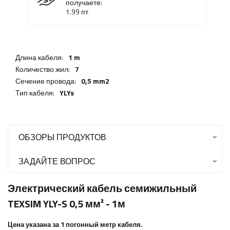
получаете:
1.99
пт
Длина кабеля:
1 m
Количество жил:
7
Сечение провода:
0,5 mm2
Тип кабеля:
YLYs
ОБЗОРЫ ПРОДУКТОВ
ЗАДАЙТЕ ВОПРОС
Электрический кабель семижильный
TEXSIM YLY-S 0,5 мм² - 1м
Цена указана за 1 погонный метр кабеля.