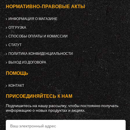
НОРМАТИВНО-ПРАВОВЫЕ АКТЫ
ИНФОРМАЦИЯ О МАГАЗИНЕ
ОТГРУЗКА
СПОСОБЫ ОПЛАТЫ И КОМИССИИ
СТАТУТ
ПОЛИТИКА КОНФИДЕНЦИАЛЬНОСТИ
ВЫХОД ИЗ ДОГОВОРА
ПОМОЩЬ
КОНТАКТ
ПРИСОЕДИНЯЙТЕСЬ К НАМ
Подпишитесь на нашу рассылку, чтобы постоянно получать
информацию о новых продуктах и ​​акциях.