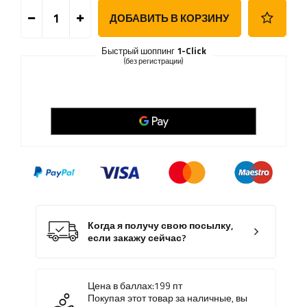
ДОБАВИТЬ В КОРЗИНУ
Быстрый шоппинг
1-Click
(без регистрации)
Когда я получу свою посылку,
если закажу сейчас?
Цена в баллах:
199
пт
Покупая этот товар за наличные, вы