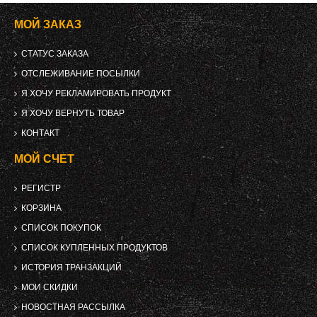
МОЙ ЗАКАЗ
СТАТУС ЗАКАЗА
ОТСЛЕЖИВАНИЕ ПОСЫЛКИ
Я ХОЧУ РЕКЛАМИРОВАТЬ ПРОДУКТ
Я ХОЧУ ВЕРНУТЬ ТОВАР
КОНТАКТ
МОЙ СЧЕТ
РЕГИСТР
КОРЗИНА
СПИСОК ПОКУПОК
СПИСОК КУПЛЕННЫХ ПРОДУКТОВ
ИСТОРИЯ ТРАНЗАКЦИЙ
МОИ СКИДКИ
НОВОСТНАЯ РАССЫЛКА