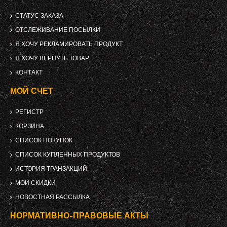
СТАТУС ЗАКАЗА
ОТСЛЕЖИВАНИЕ ПОСЫЛКИ
Я ХОЧУ РЕКЛАМИРОВАТЬ ПРОДУКТ
Я ХОЧУ ВЕРНУТЬ ТОВАР
КОНТАКТ
МОЙ СЧЕТ
РЕГИСТР
КОРЗИНА
СПИСОК ПОКУПОК
СПИСОК КУПЛЕННЫХ ПРОДУКТОВ
ИСТОРИЯ ТРАНЗАКЦИЙ
МОИ СКИДКИ
НОВОСТНАЯ РАССЫЛКА
НОРМАТИВНО-ПРАВОВЫЕ АКТЫ