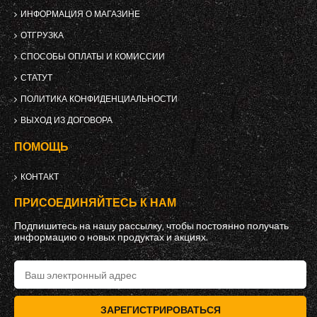
ИНФОРМАЦИЯ О МАГАЗИНЕ
ОТГРУЗКА
СПОСОБЫ ОПЛАТЫ И КОМИССИИ
СТАТУТ
ПОЛИТИКА КОНФИДЕНЦИАЛЬНОСТИ
ВЫХОД ИЗ ДОГОВОРА
ПОМОЩЬ
КОНТАКТ
ПРИСОЕДИНЯЙТЕСЬ К НАМ
Подпишитесь на нашу рассылку, чтобы постоянно получать
информацию о новых продуктах и ​​акциях.
ЗАРЕГИСТРИРОВАТЬСЯ