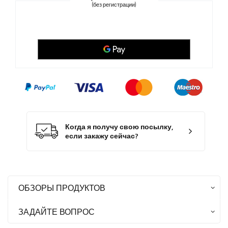
(без регистрации)
Когда я получу свою посылку,
если закажу сейчас?
ОБЗОРЫ ПРОДУКТОВ
ЗАДАЙТЕ ВОПРОС