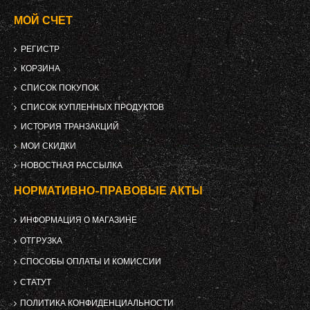
МОЙ СЧЕТ
РЕГИСТР
КОРЗИНА
СПИСОК ПОКУПОК
СПИСОК КУПЛЕННЫХ ПРОДУКТОВ
ИСТОРИЯ ТРАНЗАКЦИЙ
МОИ СКИДКИ
НОВОСТНАЯ РАССЫЛКА
НОРМАТИВНО-ПРАВОВЫЕ АКТЫ
ИНФОРМАЦИЯ О МАГАЗИНЕ
ОТГРУЗКА
СПОСОБЫ ОПЛАТЫ И КОМИССИИ
СТАТУТ
ПОЛИТИКА КОНФИДЕНЦИАЛЬНОСТИ