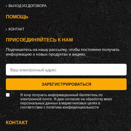
ВЫХОД ИЗ ДОГОВОРА
ПОМОЩЬ
КОНТАКТ
ПРИСОЕДИНЯЙТЕСЬ К НАМ
Подпишитесь на нашу рассылку, чтобы постоянно получать
информацию о новых продуктах и ​​акциях.
ЗАРЕГИСТРИРОВАТЬСЯ
Я хочу получать информационный бюллетень по
электронной почте. Я даю согласие на обработку моих
персональных данных в маркетинговых целях в
соответствии с
политика конфиденциальности
КОНТАКТ