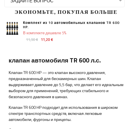
ЗАДАЙТЕ ВОПРОС
ЭКОНОМЬТЕ, ПОКУПАЯ БОЛЬШЕ
Комплект из 10 автомобильных клапанов TR 600
HP.
В комплекте дешевле 5%
11,90 €
11,20 €
клапан автомобиля TR 600 л.с.
Клапан TR 600 HP — это клапан высокого давления,
предназначенный для бескамерных шин. Клапан
выдерживает давление до 5,5 бар, что делает его идеальным
выбором для применений, требующих стабильного и
безопасного давления в шинах.
Клапан TR 600 HP подходит для использования в широком
спектре транспортных средств, включая легковые
автомобили, фургоны и прицепы.