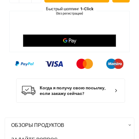
Быстрый шоппинг
1-Click
(без регистрации)
Когда я получу свою посылку,
если закажу сейчас?
ОБЗОРЫ ПРОДУКТОВ