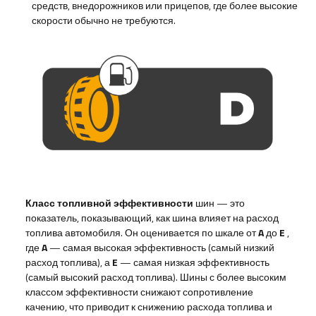
средств, внедорожников или прицепов, где более высокие
скорости обычно не требуются.
Класс топливной эффективности
шин — это
показатель, показывающий, как шина влияет на расход
топлива автомобиля. Он оценивается по шкале от
A
до
E
,
где
A
— самая высокая эффективность (самый низкий
расход топлива), а
E
— самая низкая эффективность
(самый высокий расход топлива). Шины с более высоким
классом эффективности снижают сопротивление
качению, что приводит к снижению расхода топлива и