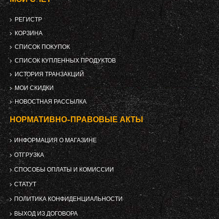
РЕГИСТР
КОРЗИНА
СПИСОК ПОКУПОК
СПИСОК КУПЛЕННЫХ ПРОДУКТОВ
ИСТОРИЯ ТРАНЗАКЦИЙ
МОИ СКИДКИ
НОВОСТНАЯ РАССЫЛКА
НОРМАТИВНО-ПРАВОВЫЕ АКТЫ
ИНФОРМАЦИЯ О МАГАЗИНЕ
ОТГРУЗКА
СПОСОБЫ ОПЛАТЫ И КОМИССИИ
СТАТУТ
ПОЛИТИКА КОНФИДЕНЦИАЛЬНОСТИ
ВЫХОД ИЗ ДОГОВОРА