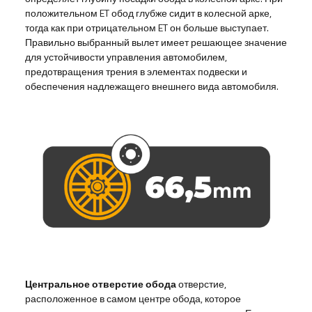
положительном ET обод глубже сидит в колесной арке,
тогда как при отрицательном ET он больше выступает.
Правильно выбранный вылет имеет решающее значение
для устойчивости управления автомобилем,
предотвращения трения в элементах подвески и
обеспечения надлежащего внешнего вида автомобиля.
Центральное отверстие обода
отверстие,
расположенное в самом центре обода, которое