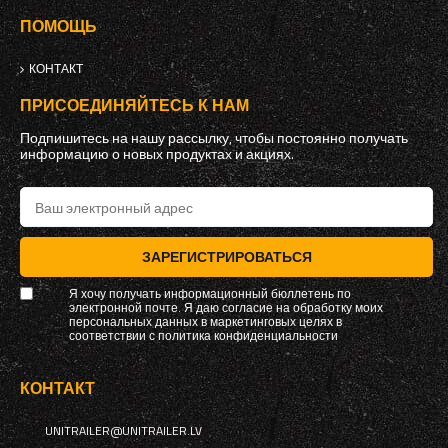
ПОМОЩЬ
КОНТАКТ
ПРИСОЕДИНЯЙТЕСЬ К НАМ
Подпишитесь на нашу рассылку, чтобы постоянно получать
информацию о новых продуктах и ​​акциях.
ЗАРЕГИСТРИРОВАТЬСЯ
Я хочу получать информационный бюллетень по
электронной почте. Я даю согласие на обработку моих
персональных данных в маркетинговых целях в
соответствии с
политика конфиденциальности
КОНТАКТ
UNITRAILER@UNITRAILER.LV