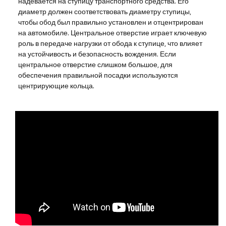
надевается на ступицу транспортного средства. Его
диаметр должен соответствовать диаметру ступицы,
чтобы обод был правильно установлен и отцентрирован
на автомобиле. Центральное отверстие играет ключевую
роль в передаче нагрузки от обода к ступице, что влияет
на устойчивость и безопасность вождения. Если
центральное отверстие слишком большое, для
обеспечения правильной посадки используются
центрирующие кольца.