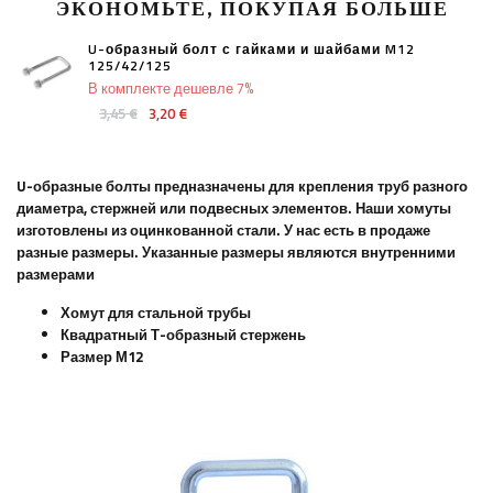
ЭКОНОМЬТЕ, ПОКУПАЯ БОЛЬШЕ
U-образный болт с гайками и шайбами M12
125/42/125
В комплекте дешевле 7%
3,45 €
3,20 €
U-образные болты предназначены для крепления труб разного
диаметра, стержней или подвесных элементов. Наши хомуты
изготовлены из оцинкованной стали. У нас есть в продаже
разные размеры. Указанные размеры являются внутренними
размерами
Хомут для стальной трубы
Квадратный Т-образный стержень
Размер М12