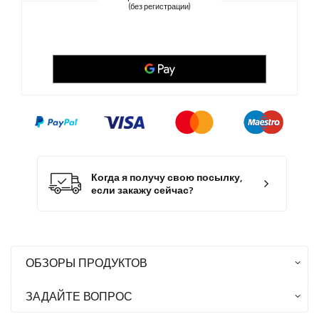
(без регистрации)
Когда я получу свою посылку,
если закажу сейчас?
ОБЗОРЫ ПРОДУКТОВ
ЗАДАЙТЕ ВОПРОС