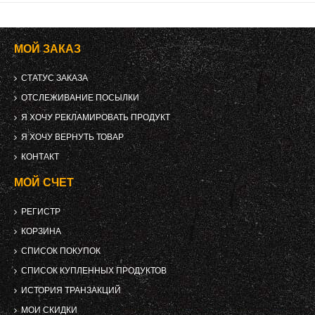
МОЙ ЗАКАЗ
СТАТУС ЗАКАЗА
ОТСЛЕЖИВАНИЕ ПОСЫЛКИ
Я ХОЧУ РЕКЛАМИРОВАТЬ ПРОДУКТ
Я ХОЧУ ВЕРНУТЬ ТОВАР
КОНТАКТ
МОЙ СЧЕТ
РЕГИСТР
КОРЗИНА
СПИСОК ПОКУПОК
СПИСОК КУПЛЕННЫХ ПРОДУКТОВ
ИСТОРИЯ ТРАНЗАКЦИЙ
МОИ СКИДКИ