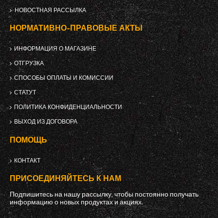
НОВОСТНАЯ РАССЫЛКА
НОРМАТИВНО-ПРАВОВЫЕ АКТЫ
ИНФОРМАЦИЯ О МАГАЗИНЕ
ОТГРУЗКА
СПОСОБЫ ОПЛАТЫ И КОМИССИИ
СТАТУТ
ПОЛИТИКА КОНФИДЕНЦИАЛЬНОСТИ
ВЫХОД ИЗ ДОГОВОРА
ПОМОЩЬ
КОНТАКТ
ПРИСОЕДИНЯЙТЕСЬ К НАМ
Подпишитесь на нашу рассылку, чтобы постоянно получать
информацию о новых продуктах и ​​акциях.