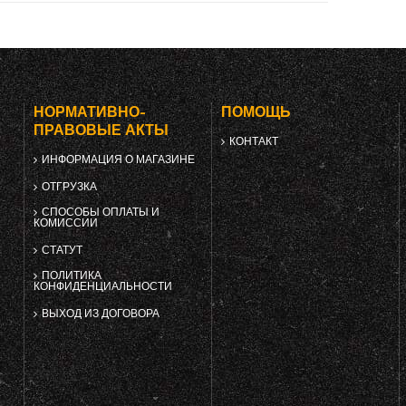
НОРМАТИВНО-
ПОМОЩЬ
ПРАВОВЫЕ АКТЫ
КОНТАКТ
ИНФОРМАЦИЯ О МАГАЗИНЕ
ОТГРУЗКА
СПОСОБЫ ОПЛАТЫ И
КОМИССИИ
СТАТУТ
ПОЛИТИКА
КОНФИДЕНЦИАЛЬНОСТИ
ВЫХОД ИЗ ДОГОВОРА