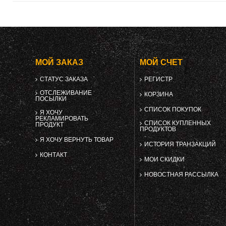
МОЙ ЗАКАЗ
МОЙ СЧЕТ
СТАТУС ЗАКАЗА
РЕГИСТР
ОТСЛЕЖИВАНИЕ
КОРЗИНА
ПОСЫЛКИ
СПИСОК ПОКУПОК
Я ХОЧУ
РЕКЛАМИРОВАТЬ
СПИСОК КУПЛЕННЫХ
ПРОДУКТ
ПРОДУКТОВ
Я ХОЧУ ВЕРНУТЬ ТОВАР
ИСТОРИЯ ТРАНЗАКЦИЙ
КОНТАКТ
МОИ СКИДКИ
НОВОСТНАЯ РАССЫЛКА