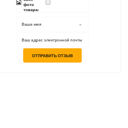
фото
товара:
Ваше имя
Ваш адрес электронной почты
ОТПРАВИТЬ ОТЗЫВ