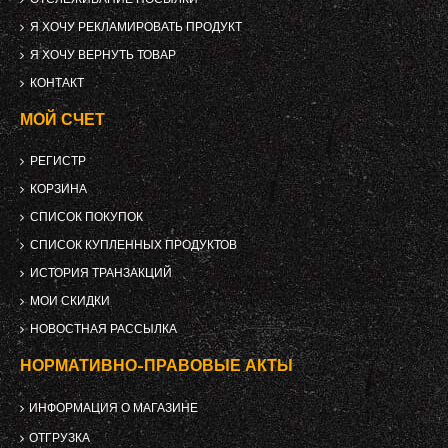
Я ХОЧУ РЕКЛАМИРОВАТЬ ПРОДУКТ
Я ХОЧУ ВЕРНУТЬ ТОВАР
КОНТАКТ
МОЙ СЧЕТ
РЕГИСТР
КОРЗИНА
СПИСОК ПОКУПОК
СПИСОК КУПЛЕННЫХ ПРОДУКТОВ
ИСТОРИЯ ТРАНЗАКЦИЙ
МОИ СКИДКИ
НОВОСТНАЯ РАССЫЛКА
НОРМАТИВНО-ПРАВОВЫЕ АКТЫ
ИНФОРМАЦИЯ О МАГАЗИНЕ
ОТГРУЗКА