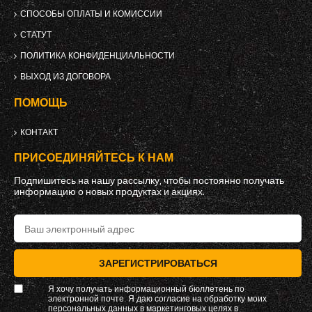
СПОСОБЫ ОПЛАТЫ И КОМИССИИ
СТАТУТ
ПОЛИТИКА КОНФИДЕНЦИАЛЬНОСТИ
ВЫХОД ИЗ ДОГОВОРА
ПОМОЩЬ
КОНТАКТ
ПРИСОЕДИНЯЙТЕСЬ К НАМ
Подпишитесь на нашу рассылку, чтобы постоянно получать
информацию о новых продуктах и ​​акциях.
ЗАРЕГИСТРИРОВАТЬСЯ
Я хочу получать информационный бюллетень по
электронной почте. Я даю согласие на обработку моих
персональных данных в маркетинговых целях в