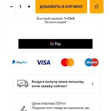
ДОБАВИТЬ В КОРЗИНУ
Быстрый шоппинг
1-Click
(без регистрации)
Когда я получу свою посылку,
если закажу сейчас?
Цена в баллах:
309
пт
Покупая этот товар за наличные, вы