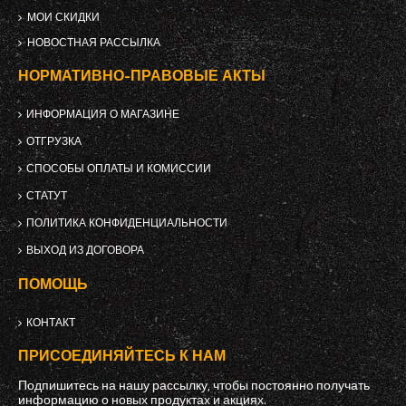
МОИ СКИДКИ
НОВОСТНАЯ РАССЫЛКА
НОРМАТИВНО-ПРАВОВЫЕ АКТЫ
ИНФОРМАЦИЯ О МАГАЗИНЕ
ОТГРУЗКА
СПОСОБЫ ОПЛАТЫ И КОМИССИИ
СТАТУТ
ПОЛИТИКА КОНФИДЕНЦИАЛЬНОСТИ
ВЫХОД ИЗ ДОГОВОРА
ПОМОЩЬ
КОНТАКТ
ПРИСОЕДИНЯЙТЕСЬ К НАМ
Подпишитесь на нашу рассылку, чтобы постоянно получать
информацию о новых продуктах и ​​акциях.