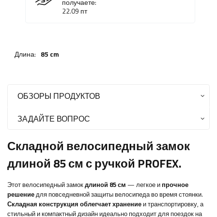
получаете:
22.09
пт
Длина:
85 cm
ОБЗОРЫ ПРОДУКТОВ
ЗАДАЙТЕ ВОПРОС
Складной велосипедный замок
длиной 85 см с ручкой PROFEX.
Этот велосипедный замок
длиной 85 см
— легкое и
прочное
решение
для повседневной защиты велосипеда во время стоянки.
Складная конструкция облегчает хранение
и транспортировку, а
стильный и компактный дизайн идеально подходит для поездок на