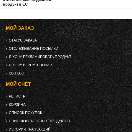
продукт в ЕС
МОЙ ЗАКАЗ
СТАТУС ЗАКАЗА
ОТСЛЕЖИВАНИЕ ПОСЫЛКИ
Я ХОЧУ РЕКЛАМИРОВАТЬ ПРОДУКТ
Я ХОЧУ ВЕРНУТЬ ТОВАР
КОНТАКТ
МОЙ СЧЕТ
РЕГИСТР
КОРЗИНА
СПИСОК ПОКУПОК
СПИСОК КУПЛЕННЫХ ПРОДУКТОВ
ИСТОРИЯ ТРАНЗАКЦИЙ