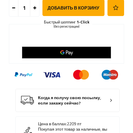
ДОБАВИТЬ В КОРЗИНУ
Быстрый шоппинг
1-Click
(без регистрации)
Когда я получу свою посылку,
если закажу сейчас?
Цена в баллах:
2209
пт
Покупая этот товар за наличные, вы