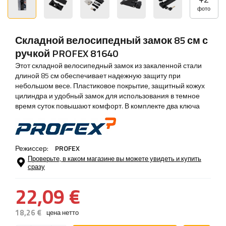
фото
Складной велосипедный замок 85 см с
ручкой PROFEX 81640
Этот складной велосипедный замок из закаленной стали
длиной 85 см обеспечивает надежную защиту при
небольшом весе. Пластиковое покрытие, защитный кожух
цилиндра и удобный замок для использования в темное
время суток повышают комфорт. В комплекте два ключа
Режиссер:
PROFEX
Проверьте, в каком магазине вы можете увидеть и купить
сразу
22,09 €
18,26 €
цена нетто