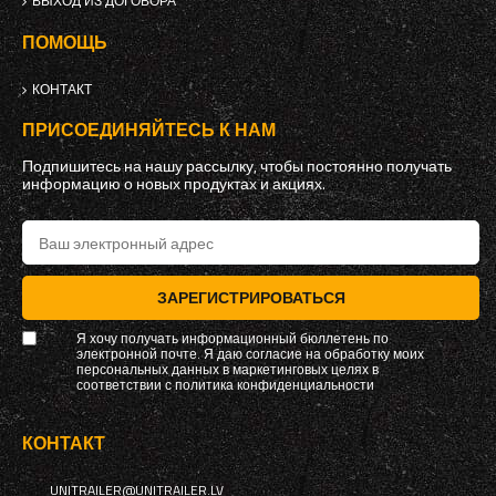
ВЫХОД ИЗ ДОГОВОРА
ПОМОЩЬ
КОНТАКТ
ПРИСОЕДИНЯЙТЕСЬ К НАМ
Подпишитесь на нашу рассылку, чтобы постоянно получать
информацию о новых продуктах и ​​акциях.
ЗАРЕГИСТРИРОВАТЬСЯ
Я хочу получать информационный бюллетень по
электронной почте. Я даю согласие на обработку моих
персональных данных в маркетинговых целях в
соответствии с
политика конфиденциальности
КОНТАКТ
UNITRAILER@UNITRAILER.LV