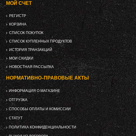
МОЙ СЧЕТ
РЕГИСТР
КОРЗИНА
СПИСОК ПОКУПОК
СПИСОК КУПЛЕННЫХ ПРОДУКТОВ
ИСТОРИЯ ТРАНЗАКЦИЙ
МОИ СКИДКИ
НОВОСТНАЯ РАССЫЛКА
НОРМАТИВНО-ПРАВОВЫЕ АКТЫ
ИНФОРМАЦИЯ О МАГАЗИНЕ
ОТГРУЗКА
СПОСОБЫ ОПЛАТЫ И КОМИССИИ
СТАТУТ
ПОЛИТИКА КОНФИДЕНЦИАЛЬНОСТИ