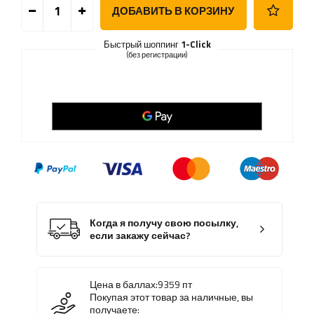
ДОБАВИТЬ В КОРЗИНУ
Быстрый шоппинг
1-Click
(без регистрации)
Когда я получу свою посылку,
если закажу сейчас?
Цена в баллах:
9359
пт
Покупая этот товар за наличные, вы
получаете: