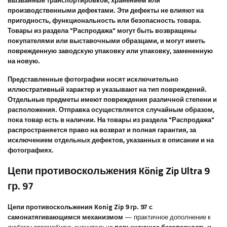
вызванные транспортировкой, хранением или
производственными дефектами. Эти дефекты не влияют на
пригодность, функциональность или безопасность товара.
Товары из раздела "Распродажа" могут быть возвращены
покупателями или выставочными образцами, и могут иметь
поврежденную заводскую упаковку или упаковку, замененную
на новую.
Представленные фотографии носят исключительно
иллюстративный характер и указывают на тип повреждений.
Отдельные предметы имеют повреждения различной степени и
расположения. Отправка осуществляется случайным образом,
пока товар есть в наличии. На товары из раздела "Распродажа"
распространяется право на возврат и полная гарантия, за
исключением отдельных дефектов, указанных в описании и на
фотографиях.
Цепи противоскольжения König Zip Ultra 9
гр. 97
Цепи противоскольжения Konig Zip 9 гр. 97 с
самонатягивающимся механизмом
— практичное дополнение к