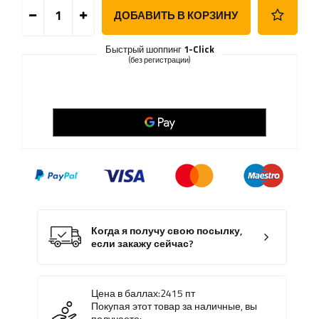
ДОБАВИТЬ В КОРЗИНУ
Быстрый шоппинг
1-Click
(без регистрации)
Когда я получу свою посылку,
если закажу сейчас?
Цена в баллах:
2415
пт
Покупая этот товар за наличные, вы
получаете: