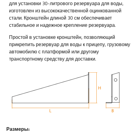
для установки 30-литрового резервуара для воды,
изготовлен из высококачественной оцинкованной
стали. Кронштейн длиной 30 см обеспечивает
стабильное и надежное крепление резервуара.
Простой в установке кронштейн, позволяющий
прикрепить резервуар для воды к прицепу, грузовому
автомобилю с платформой или другому
транспортному средству для доставки.
Размеры: