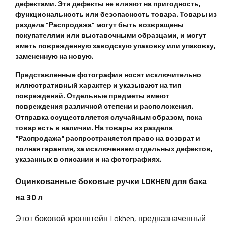
дефектами. Эти дефекты не влияют на пригодность,
функциональность или безопасность товара. Товары из
раздела "Распродажа" могут быть возвращены
покупателями или выставочными образцами, и могут
иметь поврежденную заводскую упаковку или упаковку,
замененную на новую.
Представленные фотографии носят исключительно
иллюстративный характер и указывают на тип
повреждений. Отдельные предметы имеют
повреждения различной степени и расположения.
Отправка осуществляется случайным образом, пока
товар есть в наличии. На товары из раздела
"Распродажа" распространяется право на возврат и
полная гарантия, за исключением отдельных дефектов,
указанных в описании и на фотографиях.
Оцинкованные боковые ручки LOKHEN для бака
на 30 л
Этот боковой кронштейн Lokhen, предназначенный