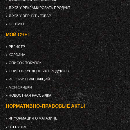
Я ХОЧУ РЕКЛАМИРОВАТЬ ПРОДУКТ
Я ХОЧУ ВЕРНУТЬ ТОВАР
КОНТАКТ
МОЙ СЧЕТ
РЕГИСТР
КОРЗИНА
СПИСОК ПОКУПОК
СПИСОК КУПЛЕННЫХ ПРОДУКТОВ
ИСТОРИЯ ТРАНЗАКЦИЙ
МОИ СКИДКИ
НОВОСТНАЯ РАССЫЛКА
НОРМАТИВНО-ПРАВОВЫЕ АКТЫ
ИНФОРМАЦИЯ О МАГАЗИНЕ
ОТГРУЗКА