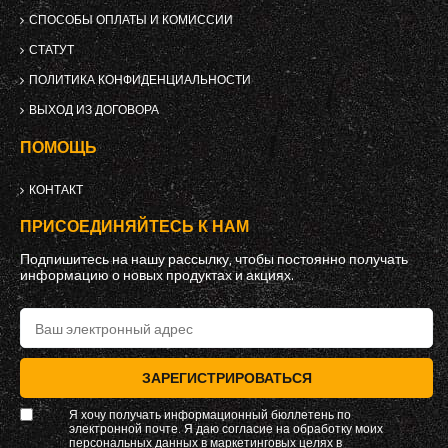
СПОСОБЫ ОПЛАТЫ И КОМИССИИ
СТАТУТ
ПОЛИТИКА КОНФИДЕНЦИАЛЬНОСТИ
ВЫХОД ИЗ ДОГОВОРА
ПОМОЩЬ
КОНТАКТ
ПРИСОЕДИНЯЙТЕСЬ К НАМ
Подпишитесь на нашу рассылку, чтобы постоянно получать
информацию о новых продуктах и ​​акциях.
ЗАРЕГИСТРИРОВАТЬСЯ
Я хочу получать информационный бюллетень по
электронной почте. Я даю согласие на обработку моих
персональных данных в маркетинговых целях в