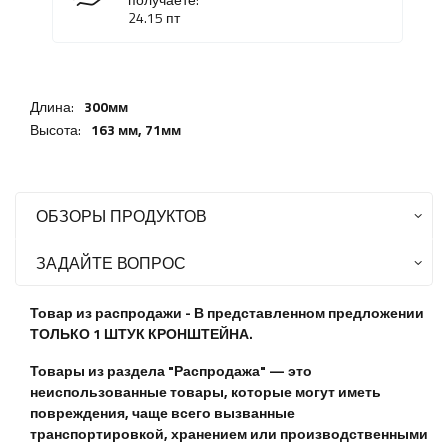
24.15
пт
Длина:
300мм
Высота:
163 мм,
71мм
ОБЗОРЫ ПРОДУКТОВ
ЗАДАЙТЕ ВОПРОС
Товар из распродажи - В представленном предложении
ТОЛЬКО 1 ШТУК КРОНШТЕЙНА.
Товары из раздела "Распродажа" — это
неиспользованные товары, которые могут иметь
повреждения, чаще всего вызванные
транспортировкой, хранением или производственными