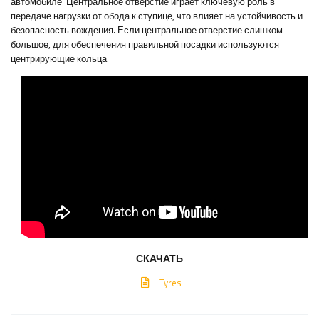
автомобиле. Центральное отверстие играет ключевую роль в
передаче нагрузки от обода к ступице, что влияет на устойчивость и
безопасность вождения. Если центральное отверстие слишком
большое, для обеспечения правильной посадки используются
центрирующие кольца.
СКАЧАТЬ
Tyres