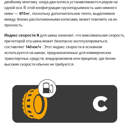
двойному монтажу, когда два колеса устанавливаются рядом на
одной оси. В этой конфигурации грузоподъемность шин немного
ниже —
670 кг
, поскольку дополнительное тепло, выделяемое
между близко расположенными колесами, может повлиять на их
прочность.
Индекс скорости N
для шины означает, что максимальная скорость,
при которой эта шина может безопасно эксплуатироваться,
составляет
140 км/ч
. Этот индекс скорости в основном
используется на шинах, предназначенных для коммерческих
транспортных средств, внедорожников или прицепов, где более
высокие скорости обычно не требуются.