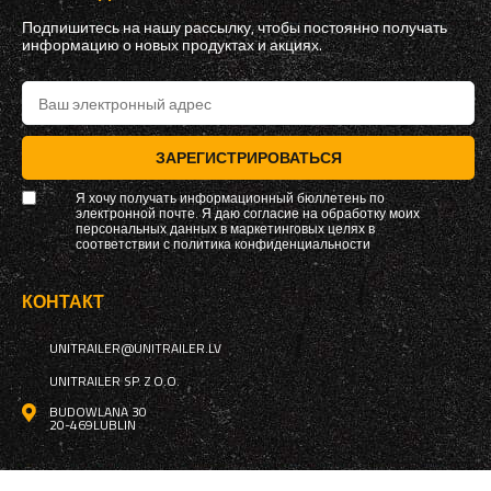
Подпишитесь на нашу рассылку, чтобы постоянно получать
информацию о новых продуктах и ​​акциях.
ЗАРЕГИСТРИРОВАТЬСЯ
Я хочу получать информационный бюллетень по
электронной почте. Я даю согласие на обработку моих
персональных данных в маркетинговых целях в
соответствии с
политика конфиденциальности
КОНТАКТ
UNITRAILER@UNITRAILER.LV
UNITRAILER SP. Z O.O.
BUDOWLANA 30
20-469
LUBLIN