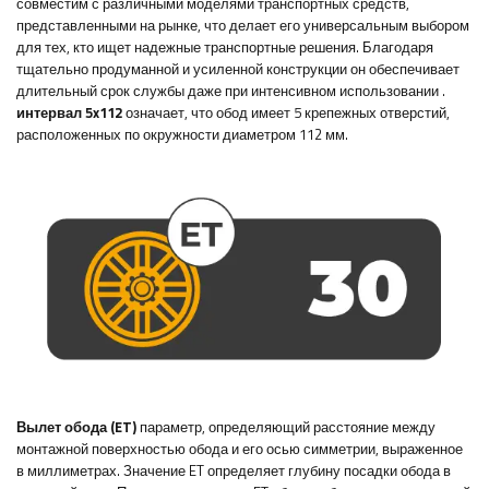
совместим с различными моделями транспортных средств,
представленными на рынке, что делает его универсальным выбором
для тех, кто ищет надежные транспортные решения. Благодаря
тщательно продуманной и усиленной конструкции он обеспечивает
длительный срок службы даже при интенсивном использовании
.
интервал 5x112
означает, что обод имеет 5 крепежных отверстий,
расположенных по окружности диаметром 112 мм.
Вылет обода (ET)
параметр, определяющий расстояние между
монтажной поверхностью обода и его осью симметрии, выраженное
в миллиметрах. Значение ET определяет глубину посадки обода в