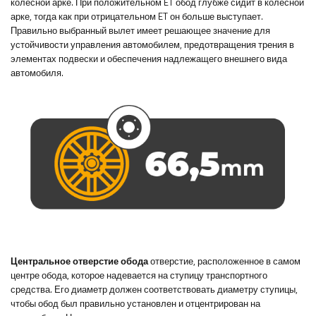
колесной арке. При положительном ET обод глубже сидит в колесной
арке, тогда как при отрицательном ET он больше выступает.
Правильно выбранный вылет имеет решающее значение для
устойчивости управления автомобилем, предотвращения трения в
элементах подвески и обеспечения надлежащего внешнего вида
автомобиля.
Центральное отверстие обода
отверстие, расположенное в самом
центре обода, которое надевается на ступицу транспортного
средства. Его диаметр должен соответствовать диаметру ступицы,
чтобы обод был правильно установлен и отцентрирован на