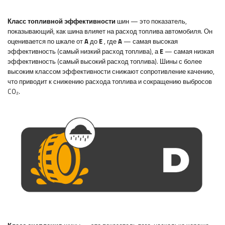
Класс топливной эффективности
шин — это показатель,
показывающий, как шина влияет на расход топлива автомобиля. Он
оценивается по шкале от
A
до
E
, где
A
— самая высокая
эффективность (самый низкий расход топлива), а
E
— самая низкая
эффективность (самый высокий расход топлива). Шины с более
высоким классом эффективности снижают сопротивление качению,
что приводит к снижению расхода топлива и сокращению выбросов
CO₂.