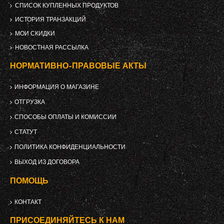
СПИСОК КУПЛЕННЫХ ПРОДУКТОВ
ИСТОРИЯ ТРАНЗАКЦИЙ
МОИ СКИДКИ
НОВОСТНАЯ РАССЫЛКА
НОРМАТИВНО-ПРАВОВЫЕ АКТЫ
ИНФОРМАЦИЯ О МАГАЗИНЕ
ОТГРУЗКА
СПОСОБЫ ОПЛАТЫ И КОМИССИИ
СТАТУТ
ПОЛИТИКА КОНФИДЕНЦИАЛЬНОСТИ
ВЫХОД ИЗ ДОГОВОРА
ПОМОЩЬ
КОНТАКТ
ПРИСОЕДИНЯЙТЕСЬ К НАМ