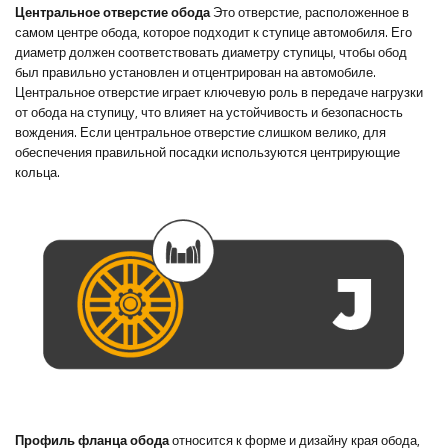
Центральное отверстие обода
Это отверстие, расположенное в
самом центре обода, которое подходит к ступице автомобиля. Его
диаметр должен соответствовать диаметру ступицы, чтобы обод
был правильно установлен и отцентрирован на автомобиле.
Центральное отверстие играет ключевую роль в передаче нагрузки
от обода на ступицу, что влияет на устойчивость и безопасность
вождения. Если центральное отверстие слишком велико, для
обеспечения правильной посадки используются центрирующие
кольца.
Профиль фланца обода
относится к форме и дизайну края обода,