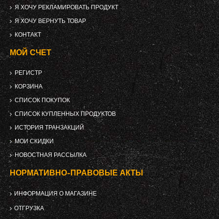
Я ХОЧУ РЕКЛАМИРОВАТЬ ПРОДУКТ
Я ХОЧУ ВЕРНУТЬ ТОВАР
КОНТАКТ
МОЙ СЧЕТ
РЕГИСТР
КОРЗИНА
СПИСОК ПОКУПОК
СПИСОК КУПЛЕННЫХ ПРОДУКТОВ
ИСТОРИЯ ТРАНЗАКЦИЙ
МОИ СКИДКИ
НОВОСТНАЯ РАССЫЛКА
НОРМАТИВНО-ПРАВОВЫЕ АКТЫ
ИНФОРМАЦИЯ О МАГАЗИНЕ
ОТГРУЗКА