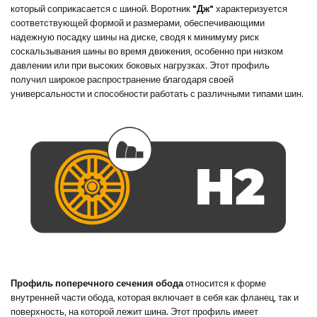
который соприкасается с шиной. Воротник
"Дж"
характеризуется
соответствующей формой и размерами, обеспечивающими
надежную посадку шины на диске, сводя к минимуму риск
соскальзывания шины во время движения, особенно при низком
давлении или при высоких боковых нагрузках. Этот профиль
получил широкое распространение благодаря своей
универсальности и способности работать с различными типами шин.
Профиль поперечного сечения обода
относится к форме
внутренней части обода, которая включает в себя как фланец, так и
поверхность, на которой лежит шина. Этот профиль имеет