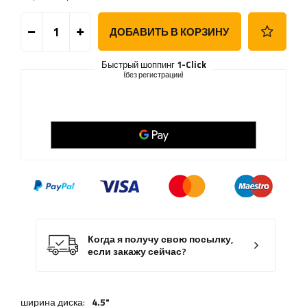
ДОБАВИТЬ В КОРЗИНУ
Быстрый шоппинг
1-Click
(без регистрации)
Когда я получу свою посылку,
если закажу сейчас?
ширина диска:
4.5"