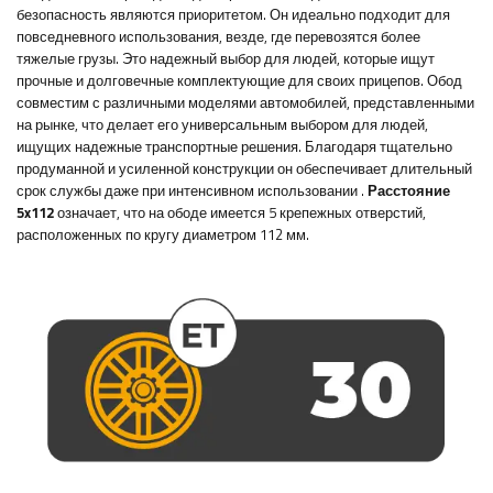
безопасность являются приоритетом.
Он
идеально подходит для
повседневного использования, везде, где перевозятся более
тяжелые грузы. Это надежный выбор для людей, которые ищут
прочные и долговечные комплектующие для своих прицепов. Обод
совместим с различными моделями автомобилей, представленными
на рынке, что делает его универсальным выбором для людей,
ищущих надежные транспортные решения. Благодаря тщательно
продуманной и усиленной конструкции он обеспечивает длительный
срок службы даже при интенсивном использовании
.
Расстояние
5x112
означает, что на ободе имеется 5 крепежных отверстий,
расположенных по кругу диаметром 112 мм.