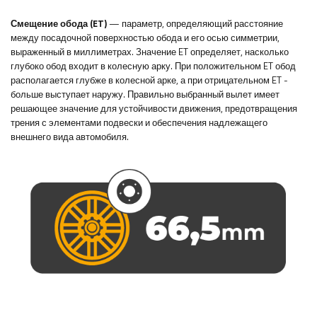
Смещение обода (ET)
— параметр, определяющий расстояние
между посадочной поверхностью обода и его осью симметрии,
выраженный в миллиметрах. Значение ET определяет, насколько
глубоко обод входит в колесную арку. При положительном ET обод
располагается глубже в колесной арке, а при отрицательном ET -
больше выступает наружу. Правильно выбранный вылет имеет
решающее значение для устойчивости движения, предотвращения
трения с элементами подвески и обеспечения надлежащего
внешнего вида автомобиля.