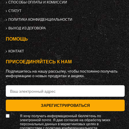
СПОСОБЫ ОПЛАТЫ И КОМИССИИ
СТАТУТ
ПОЛИТИКА КОНФИДЕНЦИАЛЬНОСТИ
ВЫХОД ИЗ ДОГОВОРА
ПОМОЩЬ
КОНТАКТ
ПРИСОЕДИНЯЙТЕСЬ К НАМ
Подпишитесь на нашу рассылку, чтобы постоянно получать
информацию о новых продуктах и ​​акциях.
ЗАРЕГИСТРИРОВАТЬСЯ
Я хочу получать информационный бюллетень по
электронной почте. Я даю согласие на обработку моих
персональных данных в маркетинговых целях в
соответствии с
политика конфиденциальности