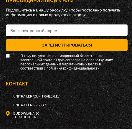
ПРИСОЕДИНЯЙТЕСЬ К НАМ
Подпишитесь на нашу рассылку, чтобы постоянно получать
информацию о новых продуктах и ​​акциях.
ЗАРЕГИСТРИРОВАТЬСЯ
Я хочу получать информационный бюллетень по
электронной почте. Я даю согласие на обработку моих
персональных данных в маркетинговых целях в
соответствии с
политика конфиденциальности
КОНТАКТ
UNITRAILER@UNITRAILER.LV
UNITRAILER SP. Z O.O.
BUDOWLANA 30
20-469
LUBLIN