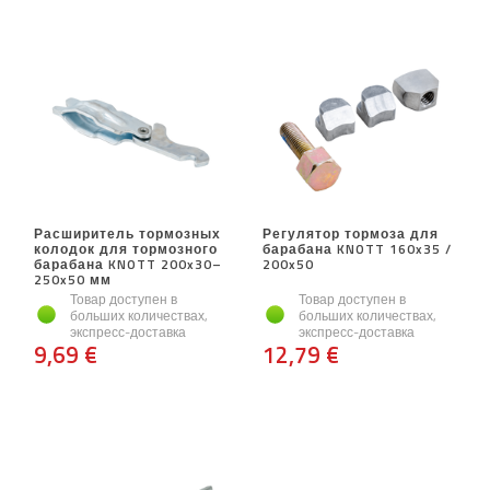
Расширитель тормозных
Регулятор тормоза для
колодок для тормозного
барабана KNOTT 160x35 /
барабана KNOTT 200x30–
200x50
250x50 мм
Товар доступен в
Товар доступен в
больших количествах,
больших количествах,
экспресс-доставка
экспресс-доставка
9,69 €
12,79 €