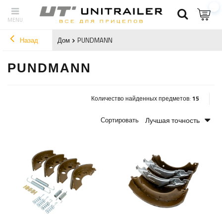
Назад
Дом
PUNDMANN
PUNDMANN
Количество найденных предметов:
15
Лучшая точность
Сортировать