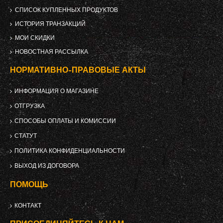
СПИСОК КУПЛЕННЫХ ПРОДУКТОВ
ИСТОРИЯ ТРАНЗАКЦИЙ
МОИ СКИДКИ
НОВОСТНАЯ РАССЫЛКА
НОРМАТИВНО-ПРАВОВЫЕ АКТЫ
ИНФОРМАЦИЯ О МАГАЗИНЕ
ОТГРУЗКА
СПОСОБЫ ОПЛАТЫ И КОМИССИИ
СТАТУТ
ПОЛИТИКА КОНФИДЕНЦИАЛЬНОСТИ
ВЫХОД ИЗ ДОГОВОРА
ПОМОЩЬ
КОНТАКТ