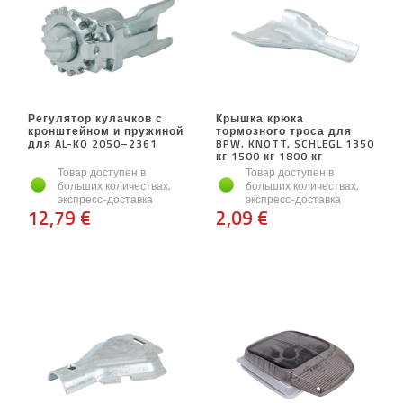
Регулятор кулачков с
Крышка крюка
кронштейном и пружиной
тормозного троса для
для AL-KO 2050–2361
BPW, KNOTT, SCHLEGL 1350
кг 1500 кг 1800 кг
Товар доступен в
Товар доступен в
больших количествах,
больших количествах,
экспресс-доставка
экспресс-доставка
12,79 €
2,09 €