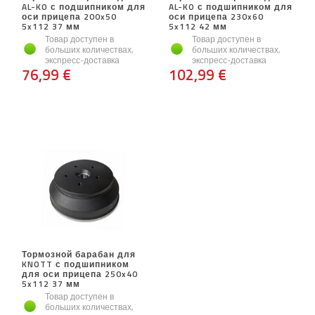
AL-KO с подшипником для
AL-KO с подшипником для
оси прицепа 200x50
оси прицепа 230x60
5x112 37 мм
5x112 42 мм
Товар доступен в
Товар доступен в
больших количествах,
больших количествах,
экспресс-доставка
экспресс-доставка
76,99 €
102,99 €
Тормозной барабан для
KNOTT с подшипником
для оси прицепа 250x40
5x112 37 мм
Товар доступен в
больших количествах,