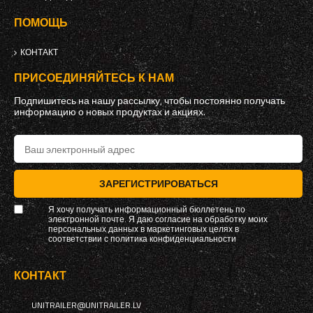
ПОМОЩЬ
КОНТАКТ
ПРИСОЕДИНЯЙТЕСЬ К НАМ
Подпишитесь на нашу рассылку, чтобы постоянно получать
информацию о новых продуктах и ​​акциях.
ЗАРЕГИСТРИРОВАТЬСЯ
Я хочу получать информационный бюллетень по
электронной почте. Я даю согласие на обработку моих
персональных данных в маркетинговых целях в
соответствии с
политика конфиденциальности
КОНТАКТ
UNITRAILER@UNITRAILER.LV