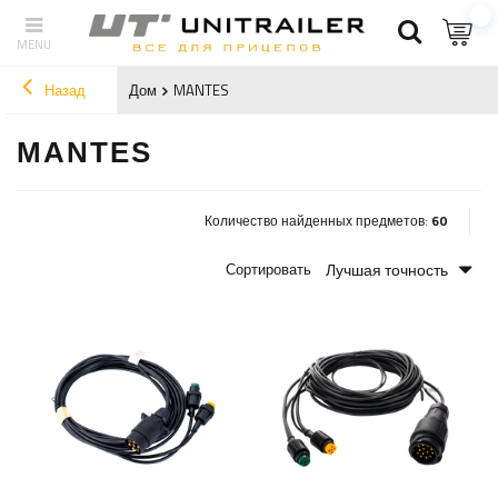
Назад
Дом
MANTES
MANTES
Количество найденных предметов:
60
Лучшая точность
Сортировать