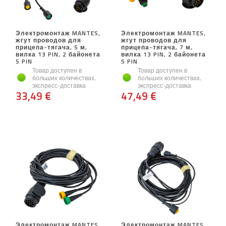
Электромонтаж MANTES,
Электромонтаж MANTES,
жгут проводов для
жгут проводов для
прицепа-тягача, 5 м,
прицепа-тягача, 7 м,
вилка 13 PIN, 2 байонета
вилка 13 PIN, 2 байонета
5 PIN
5 PIN
Товар доступен в
Товар доступен в
больших количествах,
больших количествах,
экспресс-доставка
экспресс-доставка
33,49 €
47,49 €
Электромонтаж MANTES,
Электромонтаж MANTES,