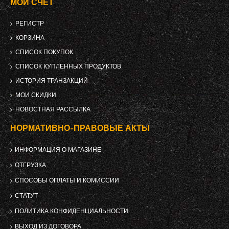
МОЙ СЧЕТ
РЕГИСТР
КОРЗИНА
СПИСОК ПОКУПОК
СПИСОК КУПЛЕННЫХ ПРОДУКТОВ
ИСТОРИЯ ТРАНЗАКЦИЙ
МОИ СКИДКИ
НОВОСТНАЯ РАССЫЛКА
НОРМАТИВНО-ПРАВОВЫЕ АКТЫ
ИНФОРМАЦИЯ О МАГАЗИНЕ
ОТГРУЗКА
СПОСОБЫ ОПЛАТЫ И КОМИССИИ
СТАТУТ
ПОЛИТИКА КОНФИДЕНЦИАЛЬНОСТИ
ВЫХОД ИЗ ДОГОВОРА