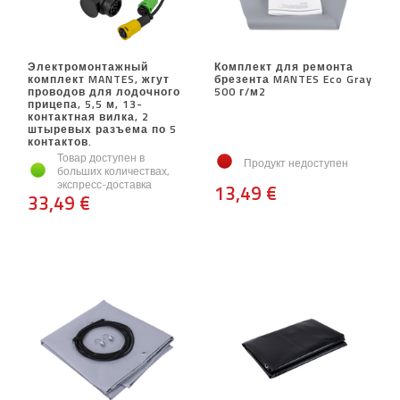
Электромонтажный
Комплект для ремонта
комплект MANTES, жгут
брезента MANTES Eco Gray
проводов для лодочного
500 г/м2
прицепа, 5,5 м, 13-
контактная вилка, 2
штыревых разъема по 5
контактов.
Товар доступен в
Продукт недоступен
больших количествах,
экспресс-доставка
13,49 €
33,49 €