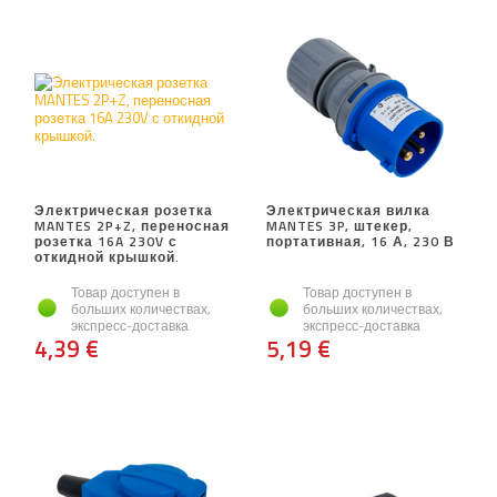
Электрическая розетка
Электрическая вилка
MANTES 2P+Z, переносная
MANTES 3P, штекер,
розетка 16A 230V с
портативная, 16 А, 230 В
откидной крышкой.
Товар доступен в
Товар доступен в
больших количествах,
больших количествах,
экспресс-доставка
экспресс-доставка
4,39 €
5,19 €