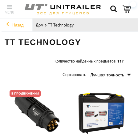
Назад
Дом
TT Technology
TT TECHNOLOGY
Количество найденных предметов:
117
Лучшая точность
Сортировать
В ПРОДВИЖЕНИИ