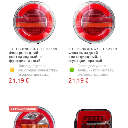
TT TECHNOLOGY TT.12559
TT TECHNOLOGY TT.12559
Фонарь задний
Фонарь задний
светодиодный, 3
светодиодный, 3
функции, левый
функции, правый
Товар доступен в
Товар доступен в
небольших количествах,
больших количествах,
экспресс-доставка
экспресс-доставка
21,19 €
21,19 €
В ПРОДВИЖЕНИИ