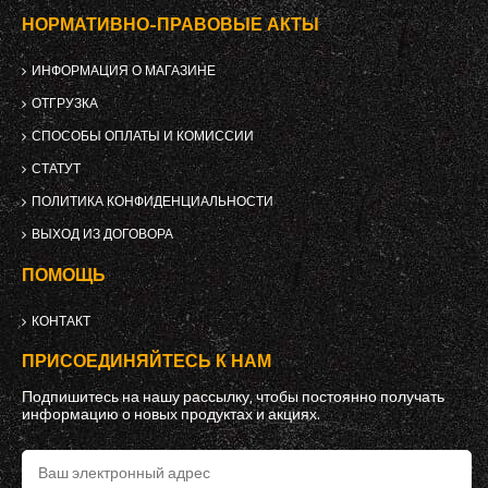
НОРМАТИВНО-ПРАВОВЫЕ АКТЫ
ИНФОРМАЦИЯ О МАГАЗИНЕ
ОТГРУЗКА
СПОСОБЫ ОПЛАТЫ И КОМИССИИ
СТАТУТ
ПОЛИТИКА КОНФИДЕНЦИАЛЬНОСТИ
ВЫХОД ИЗ ДОГОВОРА
ПОМОЩЬ
КОНТАКТ
ПРИСОЕДИНЯЙТЕСЬ К НАМ
Подпишитесь на нашу рассылку, чтобы постоянно получать
информацию о новых продуктах и ​​акциях.