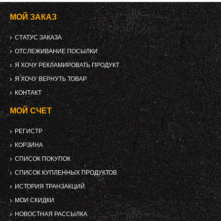
МОЙ ЗАКАЗ
СТАТУС ЗАКАЗА
ОТСЛЕЖИВАНИЕ ПОСЫЛКИ
Я ХОЧУ РЕКЛАМИРОВАТЬ ПРОДУКТ
Я ХОЧУ ВЕРНУТЬ ТОВАР
КОНТАКТ
МОЙ СЧЕТ
РЕГИСТР
КОРЗИНА
СПИСОК ПОКУПОК
СПИСОК КУПЛЕННЫХ ПРОДУКТОВ
ИСТОРИЯ ТРАНЗАКЦИЙ
МОИ СКИДКИ
НОВОСТНАЯ РАССЫЛКА