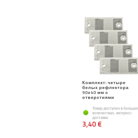
Комплект: четыре
белых рефлектора
90х40 мм с
отверстиями
Товар доступен в больши
количествах, экспресс-
доставка
3,40 €