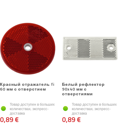
Красный отражатель fi
Белый рефлектор
60 мм с отверстием
90x40 мм с
отверстиями
Товар доступен в больших
Товар доступен в больших
количествах, экспресс-
количествах, экспресс-
доставка
доставка
0,89 €
0,89 €