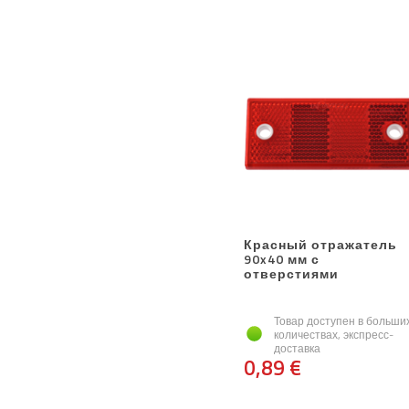
Красный отражатель
90x40 мм с
отверстиями
Товар доступен в больши
количествах, экспресс-
доставка
0,89 €