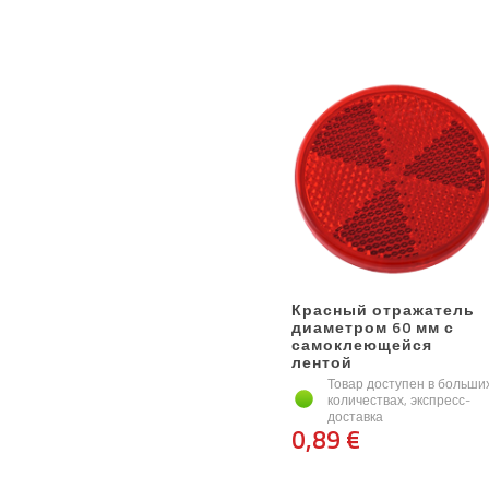
Красный отражатель
диаметром 60 мм с
самоклеющейся
лентой
Товар доступен в больши
количествах, экспресс-
доставка
0,89 €