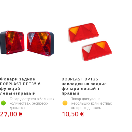
Фонари задние
DOBPLAST DPT35
DOBPLAST DPT35 6
накладки на задние
функций
фонари левый +
левый+правый
правый
Товар доступен в больших
Товар доступен в
количествах, экспресс-
небольших количествах,
доставка
экспресс-доставка
27,80 €
10,50 €