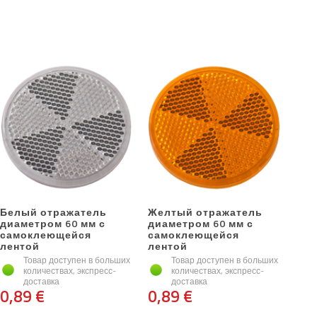
Белый отражатель
Желтый отражатель
диаметром 60 мм с
диаметром 60 мм с
самоклеющейся
самоклеющейся
лентой
лентой
Товар доступен в больших
Товар доступен в больших
количествах, экспресс-
количествах, экспресс-
доставка
доставка
0,89 €
0,89 €