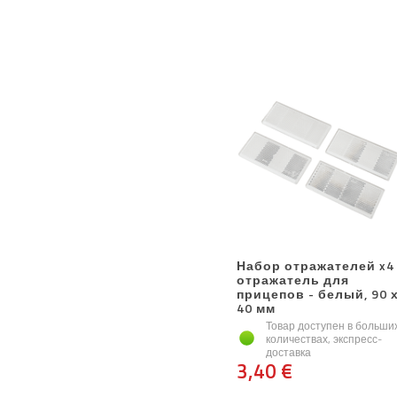
Набор отражателей x4
отражатель для
прицепов - белый, 90 
40 мм
Товар доступен в больши
количествах, экспресс-
доставка
3,40 €