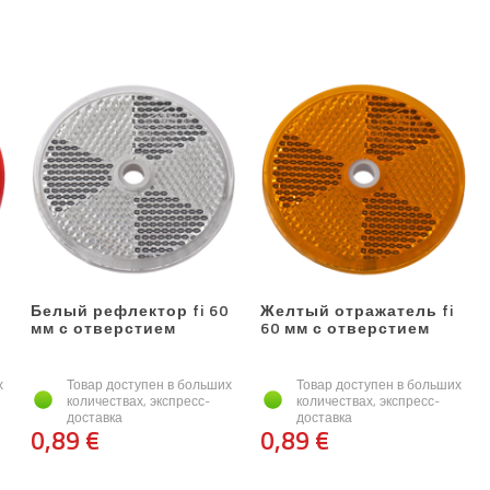
Белый рефлектор fi 60
Желтый отражатель fi
мм с отверстием
60 мм с отверстием
х
Товар доступен в больших
Товар доступен в больших
количествах, экспресс-
количествах, экспресс-
доставка
доставка
0,89 €
0,89 €