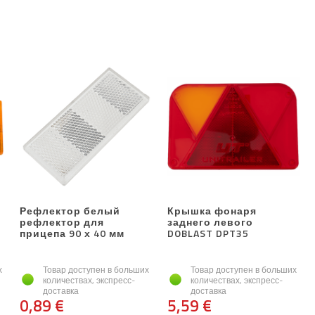
Рефлектор белый
Крышка фонаря
рефлектор для
заднего левого
прицепа 90 х 40 мм
DOBLAST DPT35
х
Товар доступен в больших
Товар доступен в больших
количествах, экспресс-
количествах, экспресс-
доставка
доставка
0,89 €
5,59 €